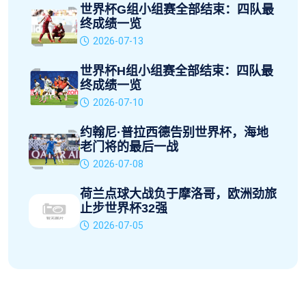
世界杯G组小组赛全部结束：四队最
终成绩一览
2026-07-13
世界杯H组小组赛全部结束：四队最
终成绩一览
2026-07-10
约翰尼·普拉西德告别世界杯，海地
老门将的最后一战
2026-07-08
荷兰点球大战负于摩洛哥，欧洲劲旅
止步世界杯32强
2026-07-05