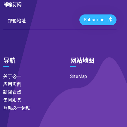
邮箱订阅
Subscribe
导航
网站地图
关于
必一
SiteMap
应用实例
新闻看点
集团服务
互动
必一运动