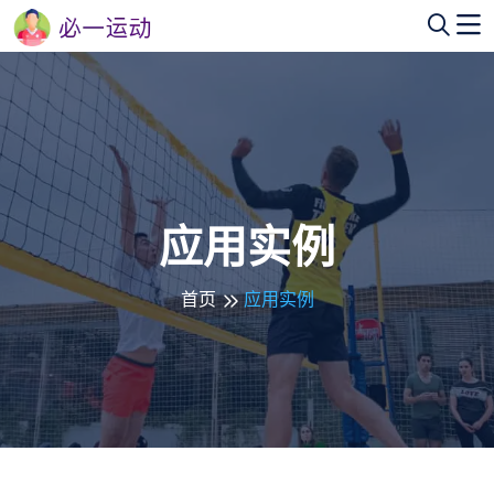
应用实例
首页
应用实例