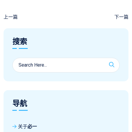
上一篇
下一篇
搜索
导航
关于
必一