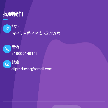
找到我们
地址
南宁市青秀区民族大道153号
电话
+18009148145
邮箱
oilproducing@gmail.com