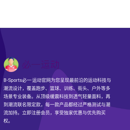
B-Sports必一·运动官网为您呈现最前沿的运动科技与
潮流设计，覆盖跑步、篮球、训练、街头、户外等多
场景专业装备。从顶级缓震科技到透气轻量面料，再
到潮流联名限定款，每一款产品都经过严格测试与潮
流加持。立即注册会员，享受独家优惠与优先购买
权。