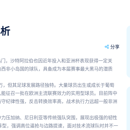
解析
分享
线热门，沙特阿拉伯也因近年投入和亚洲杯表现获得一定关
自西非小岛国的球队，具备成为本届赛事最大黑马的潜质
余万，但其足球发展路径独特。大量球员出生或成长于葡萄
队能征召一批在欧洲主流联赛效力的实用型球员。目前阵中
防守纪律性强，反击转换效率高，战术执行力远超一般非洲
中力压加纳、尼日利亚等传统强队突围，展现出极强的韧性
阵型，强调高位逼抢与边路提速，面对技术流球队时并不一