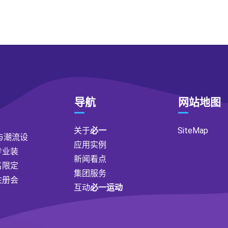
导航
网站地图
关于
必一
SiteMap
技与潮流设
应用实例
专业装
新闻看点
名限定
集团服务
注册会
互动
必一运动