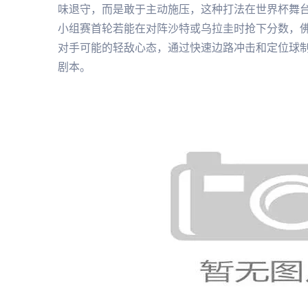
味退守，而是敢于主动施压，这种打法在世界杯舞
小组赛首轮若能在对阵沙特或乌拉圭时抢下分数，
对手可能的轻敌心态，通过快速边路冲击和定位球制
剧本。