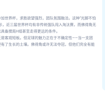
加世界杯，求胜欲望强烈，团队氛围融洽。这种“光脚不怕
示，近三届世界杯均有非传统强队闯入淘汰赛，而佛得角无
已具备搅局H组甚至走得更远的条件。
乏是客观短板。但足球的魅力正在于不确定性——当一支团
便有了生长的土壤。佛得角或许无法夺冠，但他们完全有能