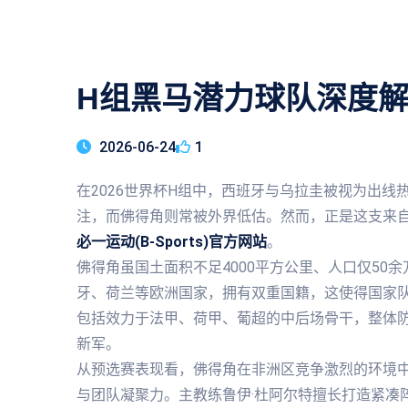
H组黑马潜力球队深度
2026-06-24
1
在2026世界杯H组中，西班牙与乌拉圭被视为出
注，而佛得角则常被外界低估。然而，正是这支来
必一运动(B-Sports)官方网站
。
佛得角虽国土面积不足4000平方公里、人口仅50
牙、荷兰等欧洲国家，拥有双重国籍，这使得国家
包括效力于法甲、荷甲、葡超的中后场骨干，整体
新军。
从预选赛表现看，佛得角在非洲区竞争激烈的环境
与团队凝聚力。主教练鲁伊·杜阿尔特擅长打造紧凑