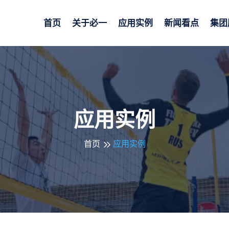
首页
关于
必一
应用实例
新闻看点
集团
应用实例
首页
应用实例