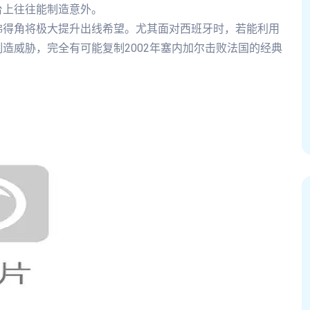
台上往往能制造意外。
佛得角将极大提升出线希望。尤其面对西班牙时，若能利用
造威胁，完全有可能复制2002年塞内加尔击败法国的经典