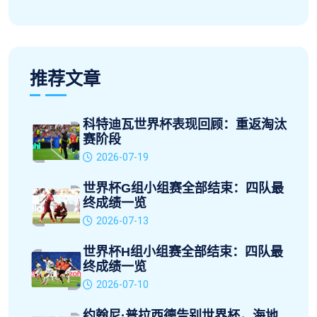
推荐文章
科特迪瓦世界杯表现回顾：重返淘汰
赛阶段
2026-07-19
世界杯G组小组赛全部结束：四队最
终成绩一览
2026-07-13
世界杯H组小组赛全部结束：四队最
终成绩一览
2026-07-10
约翰尼·普拉西德告别世界杯，海地