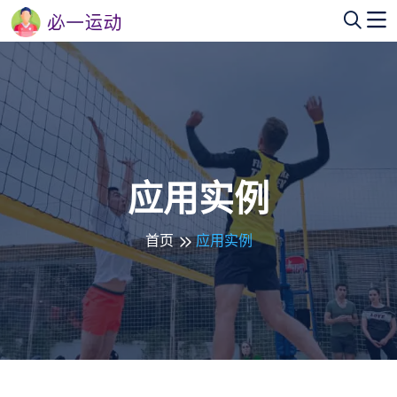
应用实例
首页
应用实例