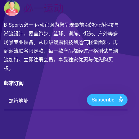
B-Sports必一·运动官网为您呈现最前沿的运动科技与
潮流设计，覆盖跑步、篮球、训练、街头、户外等多
场景专业装备。从顶级缓震科技到透气轻量面料，再
到潮流联名限定款，每一款产品都经过严格测试与潮
流加持。立即注册会员，享受独家优惠与优先购买
权。
邮箱订阅
Subscribe