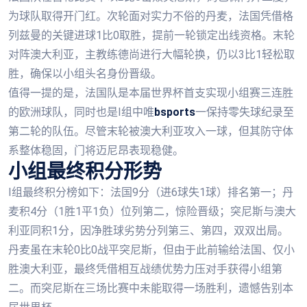
为球队取得开门红。次轮面对实力不俗的丹麦，法国凭借格
列兹曼的关键进球1比0取胜，提前一轮锁定出线资格。末轮
对阵澳大利亚，主教练德尚进行大幅轮换，仍以3比1轻松取
胜，确保以小组头名身份晋级。
值得一提的是，法国队是本届世界杯首支实现小组赛三连胜
的欧洲球队，同时也是I组中唯
bsports
一保持零失球纪录至
第二轮的队伍。尽管末轮被澳大利亚攻入一球，但其防守体
系整体稳固，门将迈尼昂表现稳健。
小组最终积分形势
I组最终积分榜如下：法国9分（进6球失1球）排名第一；丹
麦积4分（1胜1平1负）位列第二，惊险晋级；突尼斯与澳大
利亚同积1分，因净胜球劣势分列第三、第四，双双出局。
丹麦虽在末轮0比0战平突尼斯，但由于此前输给法国、仅小
胜澳大利亚，最终凭借相互战绩优势力压对手获得小组第
二。而突尼斯在三场比赛中未能取得一场胜利，遗憾告别本