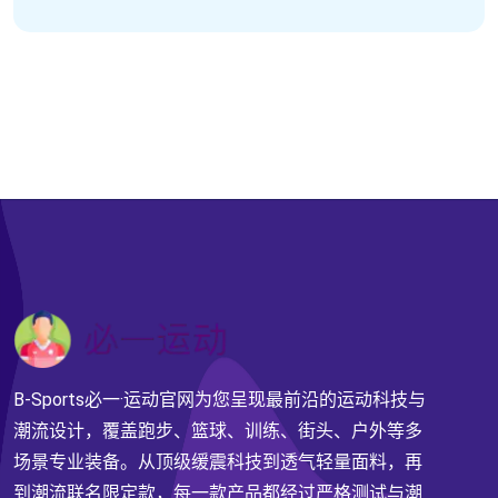
B-Sports必一·运动官网为您呈现最前沿的运动科技与
潮流设计，覆盖跑步、篮球、训练、街头、户外等多
场景专业装备。从顶级缓震科技到透气轻量面料，再
到潮流联名限定款，每一款产品都经过严格测试与潮