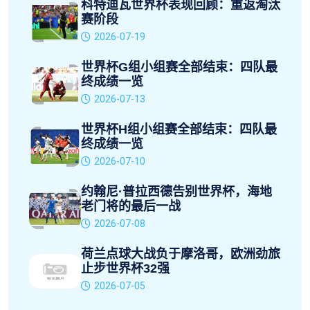
科特迪瓦世界杯表现回顾：重返淘汰
赛阶段
2026-07-19
世界杯G组小组赛全部结束：四队最
终成绩一览
2026-07-13
世界杯H组小组赛全部结束：四队最
终成绩一览
2026-07-10
约翰尼·普拉西德告别世界杯，海地
老门将的最后一战
2026-07-08
荷兰点球大战负于摩洛哥，欧洲劲旅
止步世界杯32强
2026-07-05