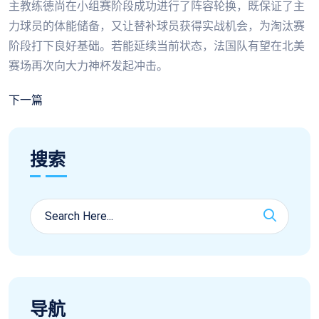
主教练德尚在小组赛阶段成功进行了阵容轮换，既保证了主
力球员的体能储备，又让替补球员获得实战机会，为淘汰赛
阶段打下良好基础。若能延续当前状态，法国队有望在北美
赛场再次向大力神杯发起冲击。
下一篇
搜索
导航