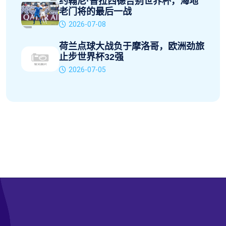
约翰尼·普拉西德告别世界杯，海地
老门将的最后一战
2026-07-08
荷兰点球大战负于摩洛哥，欧洲劲旅
止步世界杯32强
2026-07-05