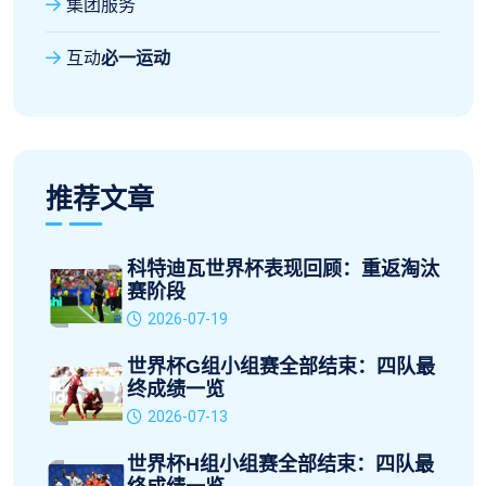
集团服务
互动
必一运动
推荐文章
科特迪瓦世界杯表现回顾：重返淘汰
赛阶段
2026-07-19
世界杯G组小组赛全部结束：四队最
终成绩一览
2026-07-13
世界杯H组小组赛全部结束：四队最