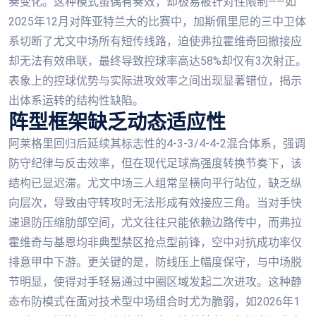
奏变化。这种模式虽偶有奏效，却极易被针对性限制——如
2025年12月对阵亚特兰大的比赛中，加斯佩里尼的三中卫体
系切断了尤文中场所有短传线路，迫使弗拉霍维奇回撤接应
却无法有效串联，最终导致控球率高达58%却仅有3次射正。
表象上的控球优势与实际进攻效率之间出现显著错位，揭示
出体系运转的结构性缺陷。
阵型框架缺乏动态适应性
阿莱格里回归后延续其标志性的4-3-3/4-4-2混合体系，强调
防守纪律与反击效率，但在现代足球高强度转换节奏下，该
结构已显迟滞。尤文中场三人组常呈横向平行站位，缺乏纵
向层次，导致由守转攻时无法形成有效接应三角。当对手快
速退防压缩肋部空间，尤文往往只能依赖边路传中，而弗拉
霍维奇与基恩均非典型禁区抢点型前锋，空中对抗成功率仅
排意甲中下游。更关键的是，防线压上幅度保守，与中场脱
节明显，使得对手轻易通过中圈区域发起二次进攻。这种静
态布防模式在面对技术型中场组合时尤为脆弱，如2026年1