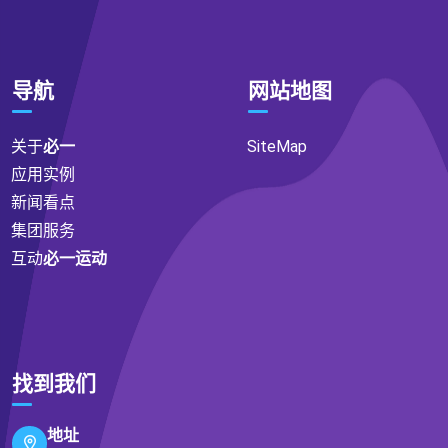
导航
网站地图
关于
必一
SiteMap
应用实例
新闻看点
集团服务
互动
必一运动
找到我们
地址