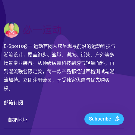
B-Sports必一·运动官网为您呈现最前沿的运动科技与
潮流设计，覆盖跑步、篮球、训练、街头、户外等多
场景专业装备。从顶级缓震科技到透气轻量面料，再
到潮流联名限定款，每一款产品都经过严格测试与潮
流加持。立即注册会员，享受独家优惠与优先购买
权。
邮箱订阅
Subscribe