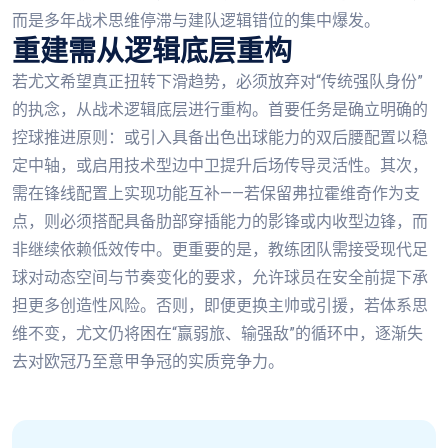
而是多年战术思维停滞与建队逻辑错位的集中爆发。
重建需从逻辑底层重构
若尤文希望真正扭转下滑趋势，必须放弃对“传统强队身份”
的执念，从战术逻辑底层进行重构。首要任务是确立明确的
控球推进原则：或引入具备出色出球能力的双后腰配置以稳
定中轴，或启用技术型边中卫提升后场传导灵活性。其次，
需在锋线配置上实现功能互补——若保留弗拉霍维奇作为支
点，则必须搭配具备肋部穿插能力的影锋或内收型边锋，而
非继续依赖低效传中。更重要的是，教练团队需接受现代足
球对动态空间与节奏变化的要求，允许球员在安全前提下承
担更多创造性风险。否则，即便更换主帅或引援，若体系思
维不变，尤文仍将困在“赢弱旅、输强敌”的循环中，逐渐失
去对欧冠乃至意甲争冠的实质竞争力。