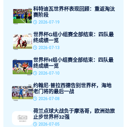
科特迪瓦世界杯表现回顾：重返淘汰
赛阶段
2026-07-19
世界杯G组小组赛全部结束：四队最
终成绩一览
2026-07-13
世界杯H组小组赛全部结束：四队最
终成绩一览
2026-07-10
约翰尼·普拉西德告别世界杯，海地
老门将的最后一战
2026-07-08
荷兰点球大战负于摩洛哥，欧洲劲旅
止步世界杯32强
2026-07-05