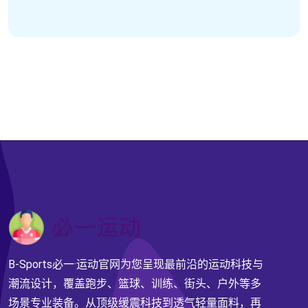
B-Sports必一·运动官网为您呈现最前沿的运动科技与
潮流设计，覆盖跑步、篮球、训练、街头、户外等多
场景专业装备。从顶级缓震科技到透气轻量面料，再