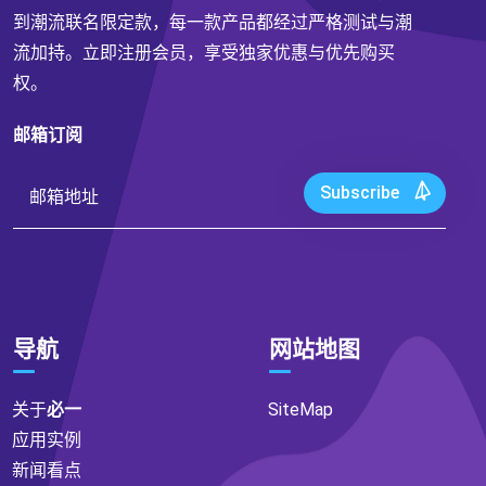
到潮流联名限定款，每一款产品都经过严格测试与潮
流加持。立即注册会员，享受独家优惠与优先购买
权。
邮箱订阅
Subscribe
导航
网站地图
关于
必一
SiteMap
应用实例
新闻看点