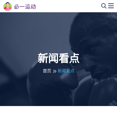
新闻看点
首页
新闻看点