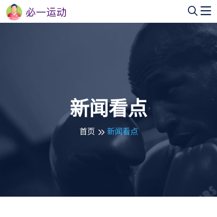
新闻看点
首页
新闻看点