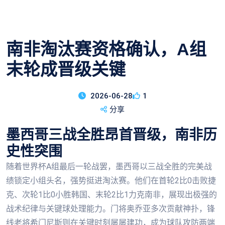
南非淘汰赛资格确认，A组
末轮成晋级关键
2026-06-28
1
分享
墨西哥三战全胜昂首晋级，南非历
史性突围
随着世界杯A组最后一轮战罢，墨西哥以三战全胜的完美战
绩锁定小组头名，强势挺进淘汰赛。他们在首轮2比0击败捷
克、次轮1比0小胜韩国、末轮2比1力克南非，展现出极强的
战术纪律与关键球处理能力。门将奥乔亚多次贡献神扑，锋
线老将希门尼斯则在关键时刻屡屡建功，成为球队攻防两端