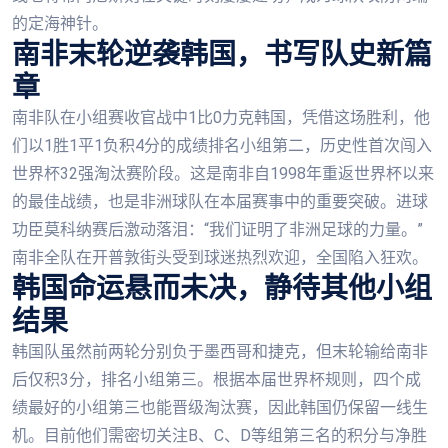
的定海神针。
南非末轮逆袭韩国，书写队史新篇
章
南非队在小组赛收官战中1比0力克韩国，凭借这场胜利，他
们以1胜1平1负积4分的成绩排名小组第二，历史性首次闯入
世界杯32强淘汰赛阶段。这是南非自1998年重返世界杯以来
的最佳战绩，也是非洲球队在本届赛事中的重要突破。进球
功臣莫科纳赛后激动落泪：“我们证明了非洲足球的力量。”
南非全队在开普敦街头受到球迷热烈欢迎，全国陷入狂欢。
韩国命运悬而未决，静待其他小组
结果
韩国队虽然前两轮分别负于墨西哥和捷克，但末轮输给南非
后仅积3分，排名小组第三。根据本届世界杯规则，四个成
绩最好的小组第三也能晋级淘汰赛，因此韩国仍保留一线生
机。目前他们需密切关注B、C、D等组第三名的积分与净胜