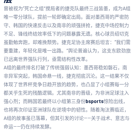
曾被视为“死亡之组”搅局者的捷克队最终三战皆墨，成为A组
唯一零分球队，提前一轮即确定出局。面对墨西哥的严密防
守、韩国的快速反击以及南非的顽强拼抢，捷克中场控制力
不足、锋线终结效率低下的问题暴露无遗。核心球员绍切克
虽勤勉奔跑，却难挽颓势。捷克足协主席赛后坦言：“我们需
要重建，年轻化是唯一出路。”舆论普遍认为，这支东欧劲旅
已远离世界强队行列，亟需结构性改革。
A组的最终排名打破了传统强弱认知：墨西哥稳如磐石，南
非异军突起，韩国命悬一线，捷克彻底沉沦。这一结果不仅
体现了世界杯竞争日趋开放的趋势，也凸显了小组赛每一分
都关乎生死的残酷逻辑。尤其南非的晋级，为非洲足球注入
强心剂；而韩国若最终以小组第三身份
bsports
惊险出线，
也将再次印证亚洲球队在逆境中的韧性。随着淘汰赛临近，
A组的故事虽已落幕，但其引发的讨论——关于战术、意志与
命运——仍在持续发酵。