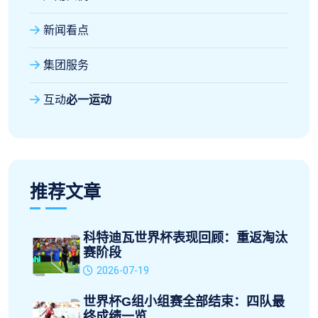
新闻看点
集团服务
互动
必一运动
推荐文章
科特迪瓦世界杯表现回顾：重返淘汰
赛阶段
2026-07-19
世界杯G组小组赛全部结束：四队最
终成绩一览