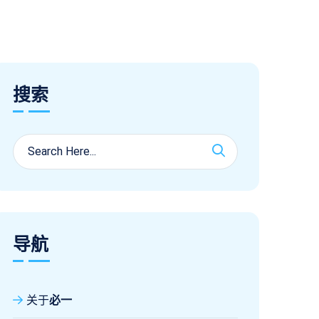
搜索
导航
关于
必一