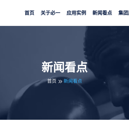
首页
关于
必一
应用实例
新闻看点
集团
新闻看点
首页
新闻看点