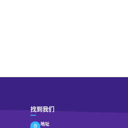
找到我们
地址