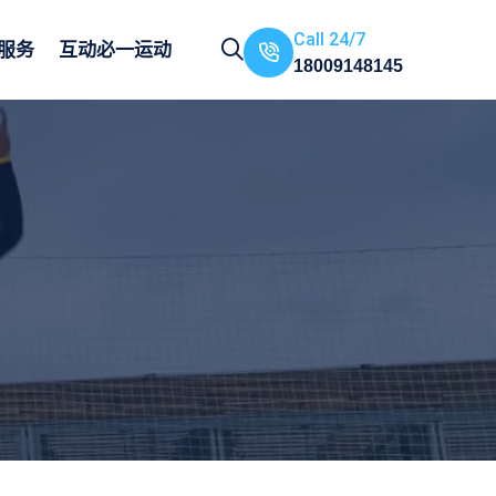
Call 24/7
服务
互动
必一运动
18009148145