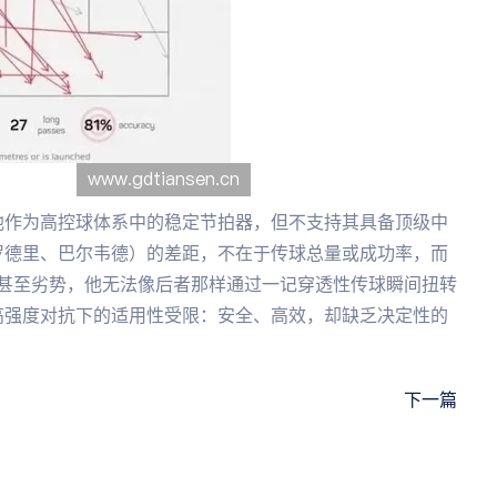
他作为高控球体系中的稳定节拍器，但不支持其具备顶级中
罗德里、巴尔韦德）的差距，不在于传球总量或成功率，而
势甚至劣势，他无法像后者那样通过一记穿透性传球瞬间扭转
高强度对抗下的适用性受限：安全、高效，却缺乏决定性的
下一篇