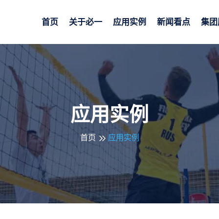
首页
关于
必一
应用实例
新闻看点
集团
应用实例
首页
应用实例