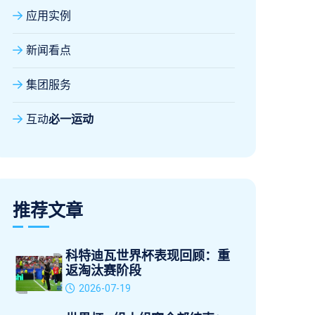
应用实例
新闻看点
集团服务
互动
必一运动
推荐文章
科特迪瓦世界杯表现回顾：重
返淘汰赛阶段
2026-07-19