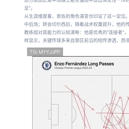
部分原因正是中场缺乏能在僵局中送出决定性一传的
足”。
从生涯维度看，恩佐的角色演变也印证了这一定位
中后场；转会切尔西后，随着战术权重提升，他的
教练组对其能力的认知清晰：他是优秀的“连接者”，
样显示，关键传球多来自禁区前沿的短传渗透，而