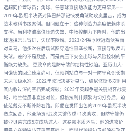
远超同位置球员；角球、任意球直接助攻能力更是罕见——
2019年欧冠半决赛对阵巴萨那记快发角球助攻奥里吉，成为
战术教科书级案例。但问题在于：这种创造力高度依赖体系
支撑。当利物浦高位压迫失效、中场控制力下降时，他的出
球选择常显冒进，失误率陡增。2023/24赛季欧冠淘汰赛面
对皇马，他多次在后场试图穿透性直塞被断，直接导致反击
失球。差的不是数据，而是高压下安全出球与风险控制的平
衡能力缺失。 更致命的是防守端的结构性缺陷。亚历山大-
阿诺德的回追速度尚可，但预判站位与一对一防守意识长期
未达顶级水准。2022年欧冠决赛对皇马，维尼修斯多次利用
其内收过深的空档完成爆破；2023年英超争冠关键战客战曼
城，哈兰德虽非直接对位，但格拉利什频繁内切打身后，迫
使范戴克不断补防右路。即便在发挥出色的2019年欧冠半决
赛次回合，他全场贡献2次关键传球+1次助攻，但防守端仍
被登贝莱完成5次成功过人。这暴露本质矛盾：他的进攻价
值建立在牺牲防守覆盖基础上，而现代顶级边卫必须在攻守