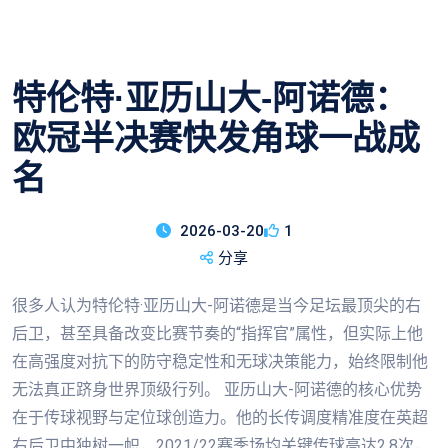
特伦特·亚历山大-阿诺德：
欧冠半决赛快发角球一战成
名
2026-03-20
1
分享
很多人认为特伦特·亚历山大-阿诺德是当今足坛最顶尖的右
后卫，甚至具备改变比赛节奏的“指挥官”属性，但实际上他
在高强度对抗下的防守稳定性和无球决策能力，始终限制他
无法真正跻身世界顶级行列。 亚历山大-阿诺德的核心优势
在于传球视野与定位球创造力。他的长传调度精准度在英超
右后卫中独树一帜，2021/22赛季场均关键传球高达2.8次，