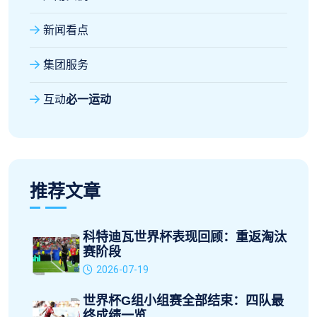
新闻看点
集团服务
互动
必一运动
推荐文章
科特迪瓦世界杯表现回顾：重返淘汰
赛阶段
2026-07-19
世界杯G组小组赛全部结束：四队最
终成绩一览